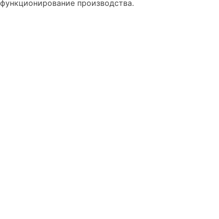
функционирование производства.