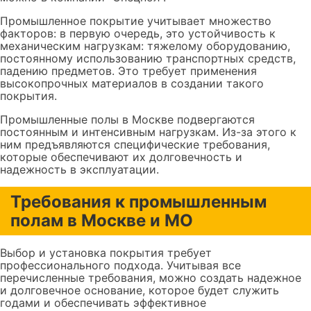
Промышленное покрытие учитывает множество
факторов: в первую очередь, это устойчивость к
механическим нагрузкам: тяжелому оборудованию,
постоянному использованию транспортных средств,
падению предметов. Это требует применения
высокопрочных материалов в создании такого
покрытия.
Промышленные полы в Москве подвергаются
постоянным и интенсивным нагрузкам. Из-за этого к
ним предъявляются специфические требования,
которые обеспечивают их долговечность и
надежность в эксплуатации.
Требования к промышленным
полам в Москве и МО
Выбор и установка покрытия требует
профессионального подхода. Учитывая все
перечисленные требования, можно создать надежное
и долговечное основание, которое будет служить
годами и обеспечивать эффективное