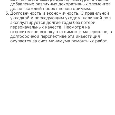
добавление различных декоративных элементов
делает каждый проект неповторимым.
Долговечность и экономичность. С правильной
укладкой и последующим уходом, наливной пол
эксплуатируется долгие годы без потери
первоначальных качеств. Несмотря на
относительно высокую стоимость материалов, в
долгосрочной перспективе эта инвестиция
окупается за счет минимума ремонтных работ.