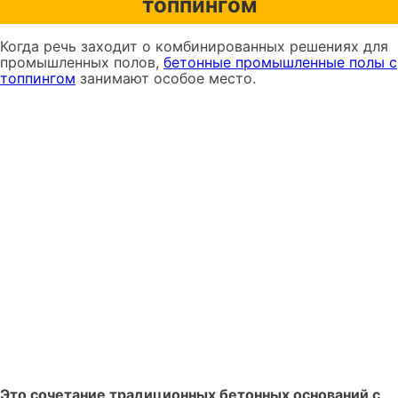
топпингом
Когда речь заходит о комбинированных решениях для
промышленных полов,
бетонные промышленные полы с
топпингом
занимают особое место.
Это сочетание традиционных бетонных оснований с