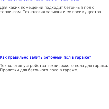
Для каких помещений подходит бетонный пол с
топпингом. Технология заливки и ее преимущества.
Как правильно залить бетонный пол в гараже?
Технология устройства технического пола для гаража.
Пропитки для бетонного пола в гараже.