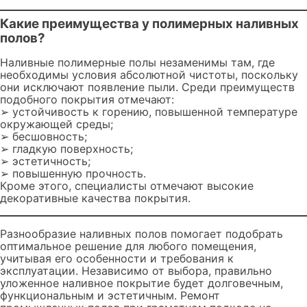
Какие преимущества у полимерных наливных
полов?
Наливные полимерные полы незаменимы там, где
необходимы условия абсолютной чистоты, поскольку
они исключают появление пыли. Среди преимуществ
подобного покрытия отмечают:
➢ устойчивость к горению, повышенной температуре
окружающей среды;
➢ бесшовность;
➢ гладкую поверхность;
➢ эстетичность;
➢ повышенную прочность.
Кроме этого, специалисты отмечают высокие
декоративные качества покрытия.
Разнообразие наливных полов помогает подобрать
оптимальное решение для любого помещения,
учитывая его особенности и требования к
эксплуатации. Независимо от выбора, правильно
уложенное наливное покрытие будет долговечным,
функциональным и эстетичным. Ремонт