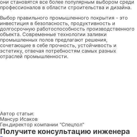
они становятся все более популярным выбором среди
профессионалов в области строительства и дизайна.
Выбор правильного промышленного покрытия - это
инвестиция в безопасность, продуктивность и
долгосрочную работоспособность производственного
объекта. Современные технологии заливки
промышленных полов предлагают решения,
сочетающие в себе прочность, устойчивость и
эстетику, отвечая потребностям самых разных
отраслей промышленности.
Автор статьи:
Мансур Исаков
Ген.директор компании "Спецпол"
Получите консультацию инженера