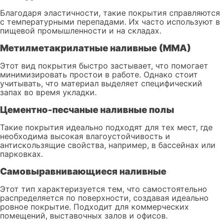
Благодаря эластичности, такие покрытия справляются
с температурными перепадами. Их часто используют в
пищевой промышленности и на складах.
Метилметакрилатные наливные (ММА)
Этот вид покрытия быстро застывает, что помогает
минимизировать простои в работе. Однако стоит
учитывать, что материал выделяет специфический
запах во время укладки.
Цементно-песчаные наливные полы
Такие покрытия идеально подходят для тех мест, где
необходима высокая влагоустойчивость и
антискользящие свойства, например, в бассейнах или
парковках.
Самовыравнивающиеся наливные
Этот тип характеризуется тем, что самостоятельно
распределяется по поверхности, создавая идеально
ровное покрытие. Подходит для коммерческих
помещений, выставочных залов и офисов.