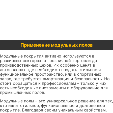
Применение модульных полов
Модульные покрытия активно используются в
различных секторах: от розничной торговли до
производственных цехов. Их особенно ценят в
автосалонах, где необходимо создать стильное и
функциональное пространство, или в спортивных
залах, где требуется амортизация и безопасность. Но
стоит обращаться к профессионалам – только у них
есть необходимые инструменты и оборудование для
промышленных полов.
Модульные полы – это универсальное решение для тех,
кто ищет стильное, функциональное и долговечное
покрытие. Благодаря своим уникальным свойствам,