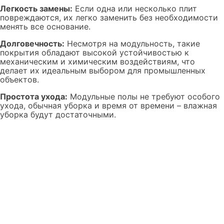
Легкость замены:
Если одна или несколько плит
повреждаются, их легко заменить без необходимости
менять все основание.
Долговечность:
Несмотря на модульность, такие
покрытия обладают высокой устойчивостью к
механическим и химическим воздействиям, что
делает их идеальным выбором для промышленных
объектов.
Простота ухода:
Модульные полы не требуют особого
ухода, обычная уборка и время от времени – влажная
уборка будут достаточными.