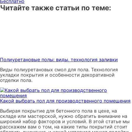
Бесплатно
Читайте также статьи по теме:
Полиуретановые полы: виды, технология заливки
Виды полиуретановых смол для пола. Технология
укладки покрытия и особенности декоративной
отделки пола.
Какой выбрать пол для производственного помещения
Выбирая покрытие для бетонного пола в цехе, на
складе или мастерской, нужно обратить внимание на
широкий набор факторов и условий. В этой статье мы
расскажем вам о том, на какие типы покрытий стоит
обратить внимание, и какой материал может подойти