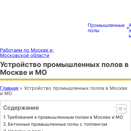
Промышленные
полы
Работаем по Москве и
Московской области
Устройство промышленных полов в
Москве и МО
Главная
»
Устройство промышленных полов в Москве
и МО
Содержание
Требования к промышленным полам в Москве и МО
Бетонные промышленные полы с топпингом