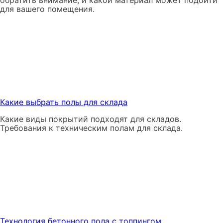
для вашего помещения.
Какие выбрать полы для склада
Какие виды покрытий подходят для складов.
Требования к техническим полам для склада.
Технология бетонного пола с топпингом