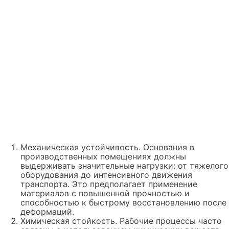
Механическая устойчивость. Основания в
производственных помещениях должны
выдерживать значительные нагрузки: от тяжелого
оборудования до интенсивного движения
транспорта. Это предполагает применение
материалов с повышенной прочностью и
способностью к быстрому восстановлению после
деформаций.
Химическая стойкость. Рабочие процессы часто