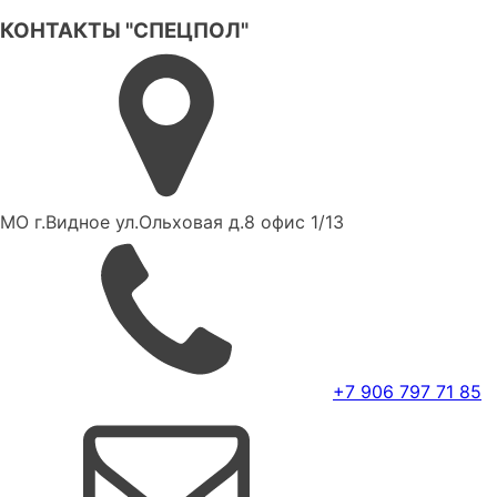
КОНТАКТЫ "СПЕЦПОЛ"
МО г.Видное ул.Ольховая д.8 офис 1/13
+7 906 797 71 85