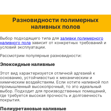
Разновидности полимерных
наливных полов
Выбор подходящего типа для
заливки полимерного
наливного пола
зависит от конкретных требований и
условий эксплуатации.
Рассмотрим популярные разновидности:
Эпоксидные наливные
Этот вид характеризуется отличной адгезией к
основанию, устойчивостью к механическим и
химическим воздействиям. Если хотите наливной пол
промышленный высокопрочный, то это идеальный
выбор. Подходит для производственных помещений,
где требуется высокая прочность и долговечность
покрытия.
Полиуретановые наливные