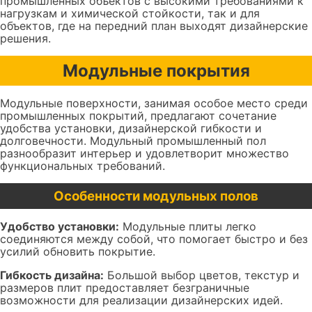
промышленных объектов с высокими требованиями к
нагрузкам и химической стойкости, так и для
объектов, где на передний план выходят дизайнерские
решения.
Модульные покрытия
Модульные поверхности, занимая особое место среди
промышленных покрытий, предлагают сочетание
удобства установки, дизайнерской гибкости и
долговечности. Модульный промышленный пол
разнообразит интерьер и удовлетворит множество
функциональных требований.
Особенности модульных полов
Удобство установки:
Модульные плиты легко
соединяются между собой, что помогает быстро и без
усилий обновить покрытие.
Гибкость дизайна:
Большой выбор цветов, текстур и
размеров плит предоставляет безграничные
возможности для реализации дизайнерских идей.