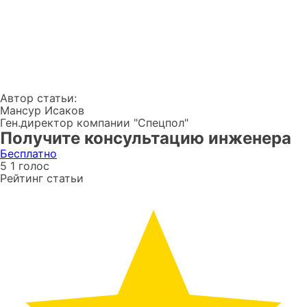
Автор статьи:
Мансур Исаков
Ген.директор компании "Спецпол"
Получите консультацию инженера
Бесплатно
5
1
голос
Рейтинг статьи