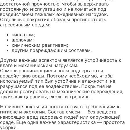
достаточной прочностью, чтобы выдерживать
постоянную эксплуатацию и не ломаться под
воздействием тяжелых ежедневных нагрузок.
Отдельные покрытия обязаны противостоять
агрессивным средам:
кислотам;
щелочам;
химическим реактивам;
другим повреждающим составам.
Другим важным аспектом является устойчивость к
влаге и механическим нагрузкам.
Самовыравнивающиеся полы подвергаются
воздействию воды. Поэтому необходимо, чтобы
используемый тип был устойчив к влажности, не
разрушался под ее воздействием. Покрытия не
должны реагировать на механические повреждения,
такие как царапины, сколы и трещины.
Наливные покрытия соответствуют требованиям к
гигиене и экологии. Состав смеси — без веществ,
наносящих вред здоровью людей или окружающей
среде. Еще одна важная характеристика — простота
уборки.