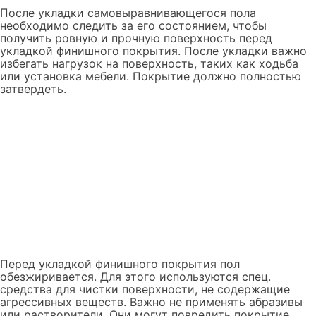
После укладки самовыравнивающегося пола
необходимо следить за его состоянием, чтобы
получить ровную и прочную поверхность перед
укладкой финишного покрытия. После укладки важно
избегать нагрузок на поверхность, таких как ходьба
или установка мебели. Покрытие должно полностью
затвердеть.
Перед укладкой финишного покрытия пол
обезжиривается. Для этого используются спец.
средства для чистки поверхности, не содержащие
агрессивных веществ. Важно не применять абразивы
или растворители. Они могут повредить покрытие.