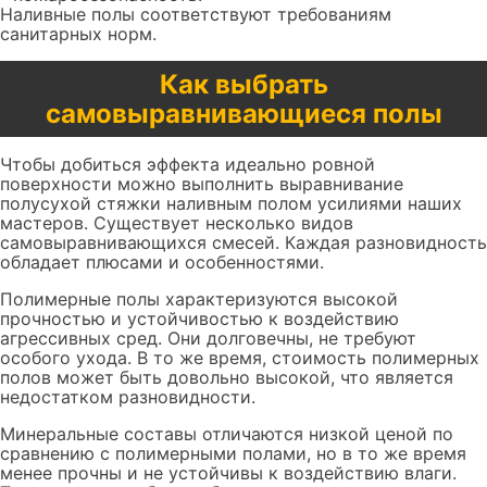
Наливные полы соответствуют требованиям
санитарных норм.
Как выбрать
самовыравнивающиеся полы
Чтобы добиться эффекта идеально ровной
поверхности можно выполнить выравнивание
полусухой стяжки наливным полом усилиями наших
мастеров. Существует несколько видов
самовыравнивающихся смесей. Каждая разновидность
обладает плюсами и особенностями.
Полимерные полы характеризуются высокой
прочностью и устойчивостью к воздействию
агрессивных сред. Они долговечны, не требуют
особого ухода. В то же время, стоимость полимерных
полов может быть довольно высокой, что является
недостатком разновидности.
Минеральные составы отличаются низкой ценой по
сравнению с полимерными полами, но в то же время
менее прочны и не устойчивы к воздействию влаги.