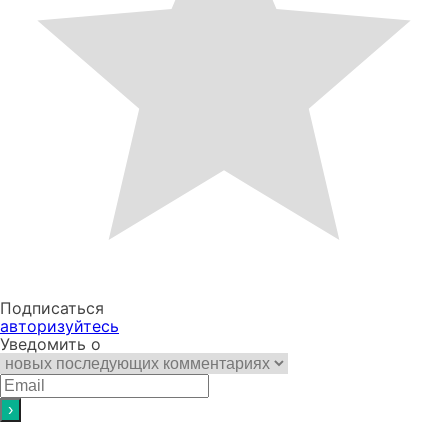
Подписаться
авторизуйтесь
Уведомить о