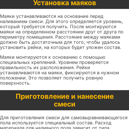
Установка маяков
Маяки устанавливаются на основание перед
наливанием смеси. Для этого определяется уровень,
который требуется получить. После монтируются
маяки на определенном расстоянии друг от друга по
периметру помещения. Расстояние между маяками
должно быть достаточным для того, чтобы удалось
установить рейки, на которых будет уложен состав.
Маяки монтируются к основанию с помощью
специальных креплений. Уровнем проверяется
правильность их расположения. Рейки
устанавливаются на маяки, фиксируются в нужном
положении. Это позволяет получить ровную
поверхность.
Приготовление и нанесение
смеси
Для приготовления смеси для самовыравнивающегося
пола используется специальный состав. Расход
материала для наливного пола зависит от типа