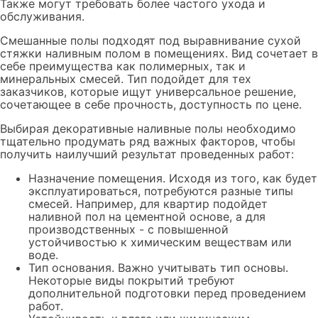
Также могут требовать более частого ухода и
обслуживания.
Смешанные полы подходят под выравнивание сухой
стяжки наливным полом в помещениях. Вид сочетает в
себе преимущества как полимерных, так и
минеральных смесей. Тип подойдет для тех
заказчиков, которые ищут универсальное решение,
сочетающее в себе прочность, доступность по цене.
Выбирая декоративные наливные полы необходимо
тщательно продумать ряд важных факторов, чтобы
получить наилучший результат проведенных работ:
Назначение помещения. Исходя из того, как будет
эксплуатироваться, потребуются разные типы
смесей. Например, для квартир подойдет
наливной пол на цементной основе, а для
производственных - с повышенной
устойчивостью к химическим веществам или
воде.
Тип основания. Важно учитывать тип основы.
Некоторые виды покрытий требуют
дополнительной подготовки перед проведением
работ.