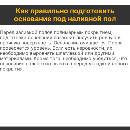
Как правильно подготовить
основание под наливной пол
Перед заливкой полов полимерным покрытием,
подготовка основания позволит получить ровную и
прочную поверхность. Основание очищается. После
проверяется уровень. Если есть неровности, их
необходимо выровнять шпатлевкой или другими
материалами. Кроме того, необходимо убедиться, что
основание полностью высохло перед укладкой нового
покрытия.