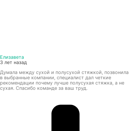
Елизавета
3 лет назад
Думала между сухой и полусухой стяжкой, позвонила
в выбранные компании, специалист дал четкие
рекомендации почему лучше полусухая стяжка, а не
сухая. Спасибо команде за ваш труд.