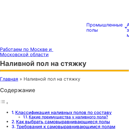
Промышленные
полы
Работаем по Москве и
Московской области
Наливной пол на стяжку
Главная
»
Наливной пол на стяжку
Содержание
Классификация наливных полов по составу
Какие преимущества у наливного пола?
Как выбрать самовыравнивающиеся полы
Требования к самовыравнивающимся полам