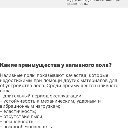
поверхность.
Какие преимущества у наливного пола?
Наливные полы показывают качества, которые
недостижимы при помощи других материалов для
обустройства пола. Среди преимуществ наливного
пола:
- длительный период эксплуатации;
- устойчивость к механическим, ударным и
вибрационным нагрузкам;
- эластичность;
- отсутствие пыли;
- бесшовность;
- пожаробезопасность.