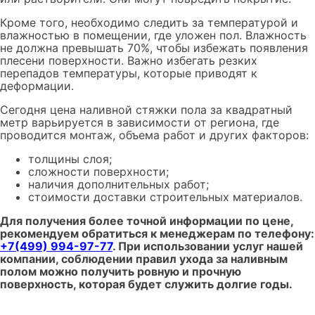
Кроме того, необходимо следить за температурой и
влажностью в помещении, где уложен пол. Влажность
не должна превышать 70%, чтобы избежать появления
плесени поверхности. Важно избегать резких
перепадов температуры, которые приводят к
деформации.
Сегодня цена наливной стяжки пола за квадратный
метр варьируется в зависимости от региона, где
проводится монтаж, объема работ и других факторов:
толщины слоя;
сложности поверхности;
наличия дополнительных работ;
стоимости доставки строительных материалов.
Для получения более точной информации по цене,
рекомендуем обратиться к менеджерам по телефону:
+7(499) 994-97-77
. При использовании услуг нашей
компании, соблюдении правил ухода за наливным
полом можно получить ровную и прочную
поверхность, которая будет служить долгие годы.