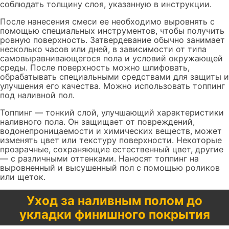
соблюдать толщину слоя, указанную в инструкции.
После нанесения смеси ее необходимо выровнять с
помощью специальных инструментов, чтобы получить
ровную поверхность. Затвердевание обычно занимает
несколько часов или дней, в зависимости от типа
самовыравнивающегося пола и условий окружающей
среды. После поверхность можно шлифовать,
обрабатывать специальными средствами для защиты и
улучшения его качества. Можно использовать топпинг
под наливной пол.
Топпинг — тонкий слой, улучшающий характеристики
наливного пола. Он защищает от повреждений,
водонепроницаемости и химических веществ, может
изменять цвет или текстуру поверхности. Некоторые
прозрачные, сохраняющие естественный цвет, другие
— с различными оттенками. Наносят топпинг на
выровненный и высушенный пол с помощью роликов
или щеток.
Уход за наливным полом до
укладки финишного покрытия