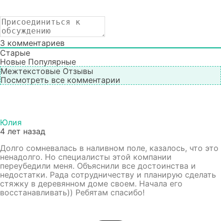
3
комментариев
Старые
Новые
Популярные
Межтекстовые Отзывы
Посмотреть все комментарии
Юлия
4 лет назад
Долго сомневалась в наливном поле, казалось, что это
ненадолго. Но специалисты этой компании
переубедили меня. Объяснили все достоинства и
недостатки. Рада сотрудничеству и планирую сделать
стяжку в деревянном доме своем. Начала его
восстанавливать)) Ребятам спасибо!