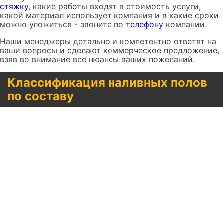
стяжку
, какие работы входят в стоимость услуги,
какой материал использует компания и в какие сроки
можно уложиться - звоните по
телефону
компании.
Наши менеджеры детально и компетентно ответят на
ваши вопросы и сделают коммерческое предложение,
взяв во внимание все нюансы ваших пожеланий.
Классификация наливных полов
по составу