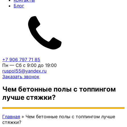
Контакты
Блог
+7 906 797 71 85
Пн — Сб с 9:00 до 19:00
ruspol55@yandex.ru
Заказать звонок
Чем бетонные полы с топпингом
лучше стяжки?
Главная
»
Чем бетонные полы с топпингом лучше
стяжки?