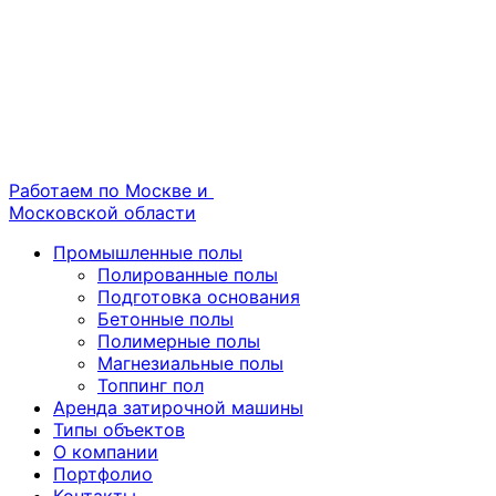
Работаем по Москве и
Московской области
Промышленные полы
Полированные полы
Подготовка основания
Бетонные полы
Полимерные полы
Магнезиальные полы
Топпинг пол
Аренда затирочной машины
Типы объектов
О компании
Портфолио