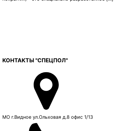
КОНТАКТЫ "СПЕЦПОЛ"
МО г.Видное ул.Ольховая д.8 офис 1/13