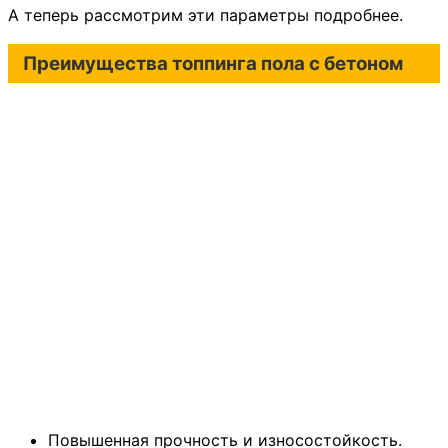
А теперь рассмотрим эти параметры подробнее.
Преимущества топпинга пола с бетоном
Повышенная прочность и износостойкость.