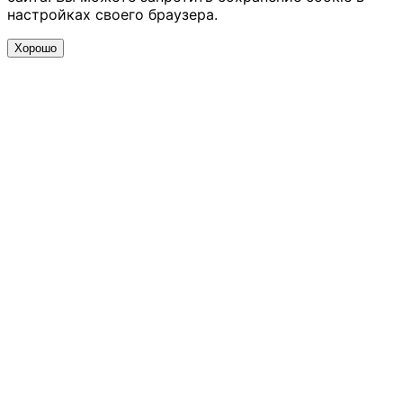
настройках своего браузера.
Хорошо