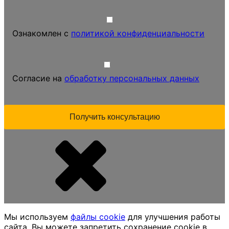
Ознакомлен с
политикой конфиденциальности
Согласие на
обработку персональных данных
Мы используем
файлы cookie
для улучшения работы
сайта. Вы можете запретить сохранение cookie в