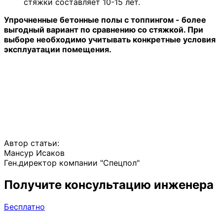
стяжки составляет 10-15 лет.
Упрочненные бетонные полы с топпингом - более
выгодный вариант по сравнению со стяжкой. При
выборе необходимо учитывать конкретные условия
эксплуатации помещения.
Автор статьи:
Мансур Исаков
Ген.директор компании "Спецпол"
Получите консультацию инженера
Бесплатно