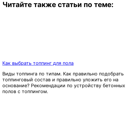
Читайте также статьи по теме:
Как выбрать топпинг для пола
Виды топпинга по типам. Как правильно подобрать
топпинговый состав и правильно уложить его на
основание? Рекомендации по устройству бетонных
полов с топпингом.