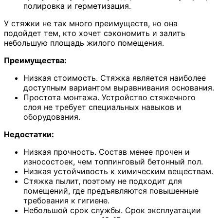
полировка и герметизация.
У стяжки не так много преимуществ, но она
подойдет тем, кто хочет сэкономить и залить
небольшую площадь жилого помещения.
Преимущества:
Низкая стоимость. Стяжка является наиболее
доступным вариантом выравнивания основания.
Простота монтажа. Устройство стяжечного
слоя не требует специальных навыков и
оборудования.
Недостатки:
Низкая прочность. Состав менее прочен и
износостоек, чем топпинговый бетонный пол.
Низкая устойчивость к химическим веществам.
Стяжка пылит, поэтому не подходит для
помещений, где предъявляются повышенные
требования к гигиене.
Небольшой срок службы. Срок эксплуатации