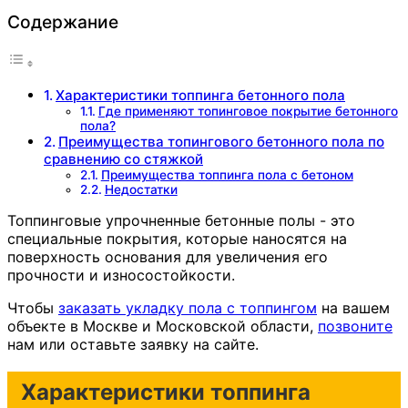
Содержание
Характеристики топпинга бетонного пола
Где применяют топинговое покрытие бетонного
пола?
Преимущества топингового бетонного пола по
сравнению со стяжкой
Преимущества топпинга пола с бетоном
Недостатки
Топпинговые упрочненные бетонные полы - это
специальные покрытия, которые наносятся на
поверхность основания для увеличения его
прочности и износостойкости.
Чтобы
заказать укладку пола с топпингом
на вашем
объекте в Москве и Московской области,
позвоните
нам или оставьте заявку на сайте.
Характеристики топпинга