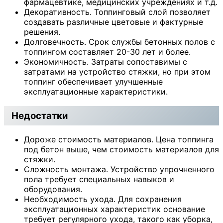
фармацевтике, медицинских учреждениях и т.д.
Декоративность. Топпинговый слой позволяет
создавать различные цветовые и фактурные
решения.
Долговечность. Срок службы бетонных полов с
топпингом составляет 20-30 лет и более.
Экономичность. Затраты сопоставимы с
затратами на устройство стяжки, но при этом
топпинг обеспечивает улучшенные
эксплуатационные характеристики.
Недостатки
Дороже стоимость материалов. Цена топпинга
под бетон выше, чем стоимость материалов для
стяжки.
Сложность монтажа. Устройство упрочненного
пола требует специальных навыков и
оборудования.
Необходимость ухода. Для сохранения
эксплуатационных характеристик основание
требует регулярного ухода, такого как уборка,