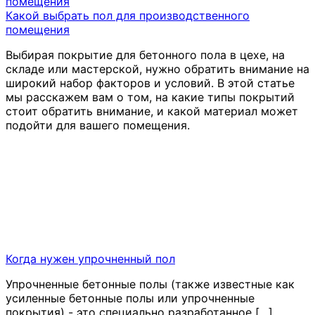
Какой выбрать пол для производственного
помещения
Выбирая покрытие для бетонного пола в цехе, на
складе или мастерской, нужно обратить внимание на
широкий набор факторов и условий. В этой статье
мы расскажем вам о том, на какие типы покрытий
стоит обратить внимание, и какой материал может
подойти для вашего помещения.
Когда нужен упрочненный пол
Упрочненные бетонные полы (также известные как
усиленные бетонные полы или упрочненные
покрытия) - это специально разработанное […]