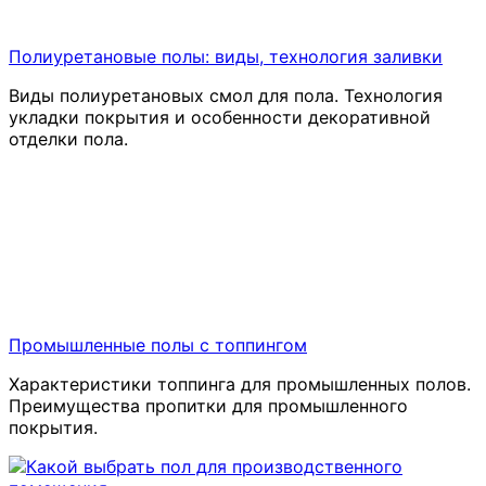
Полиуретановые полы: виды, технология заливки
Виды полиуретановых смол для пола. Технология
укладки покрытия и особенности декоративной
отделки пола.
Промышленные полы с топпингом
Характеристики топпинга для промышленных полов.
Преимущества пропитки для промышленного
покрытия.