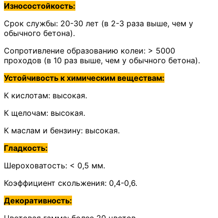
Износостойкость:
Срок службы: 20-30 лет (в 2-3 раза выше, чем у
обычного бетона).
Сопротивление образованию колеи: > 5000
проходов (в 10 раз выше, чем у обычного бетона).
Устойчивость к химическим веществам:
К кислотам: высокая.
К щелочам: высокая.
К маслам и бензину: высокая.
Гладкость:
Шероховатость: < 0,5 мм.
Коэффициент скольжения: 0,4-0,6.
Декоративность: