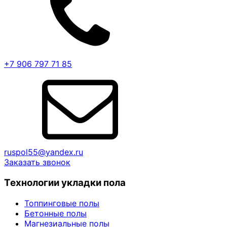
+7 906 797 71 85
ruspol55@yandex.ru
Заказать звонок
Технологии укладки пола
Топпинговые полы
Бетонные полы
Магнезиальные полы